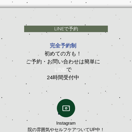
LINEで予約
完全予約制
初めての方も！
ご予約・お問い合わせは簡単に
LINE
で
24時間受付中
Instagram
院の雰囲気やセルフケアついてUP中！