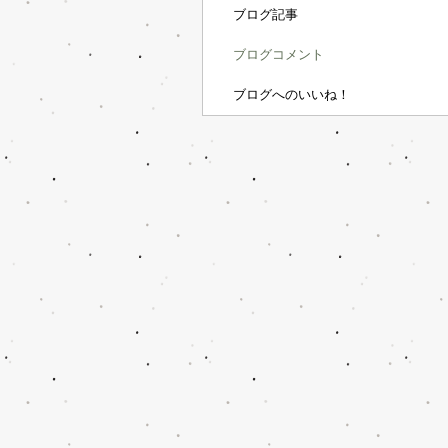
ブログ記事
ブログコメント
ブログへのいいね！