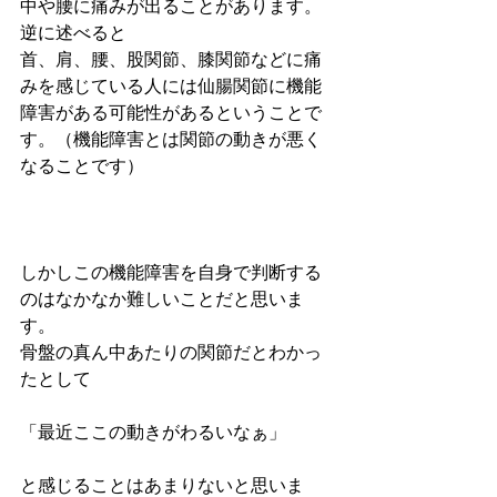
中や腰に痛みが出ることがあります。
逆に述べると
首、肩、腰、股関節、膝関節などに痛
みを感じている人には仙腸関節に機能
障害がある可能性があるということで
す。（機能障害とは関節の動きが悪く
なることです）
しかしこの機能障害を自身で判断する
のはなかなか難しいことだと思いま
す。
骨盤の真ん中あたりの関節だとわかっ
たとして
「最近ここの動きがわるいなぁ」
と感じることはあまりないと思いま