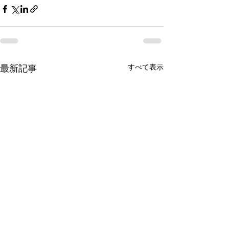
最新記事
すべて表示