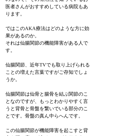
医者さんがおすすめしている病院もあ
ります。
ではこのAKA療法はどのような方に効
果があるのか。
それは仙腸関節の機能障害がある人で
す。
仙腸関節、近年TVでも取り上げられる
ことの増えた言葉ですがご存知でしょ
うか。
仙腸関節は仙骨と腸骨を結ぶ関節のこ
となのですが、もっとわかりやすく言
うと背骨と骨盤を繋いでいる部分のこ
とです。骨盤の真ん中らへんです。
この仙腸関節が機能障害を起こすと背