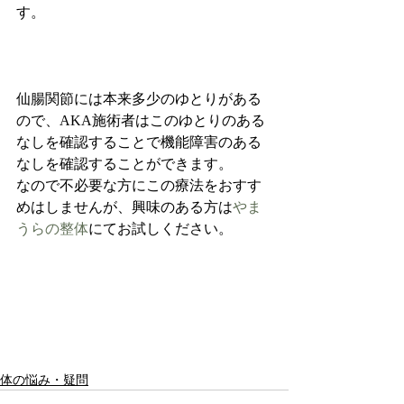
す。
仙腸関節には本来多少のゆとりがある
ので、AKA施術者はこのゆとりのある
なしを確認することで機能障害のある
なしを確認することができます。
なので不必要な方にこの療法をおすす
めはしませんが、興味のある方は
やま
うらの整体
にてお試しください。
体の悩み・疑問