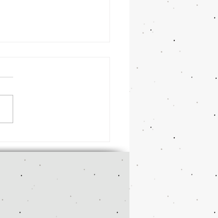
を乗り切るための６つの