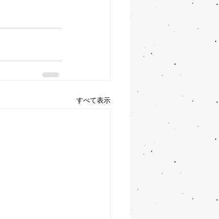
すべて表示