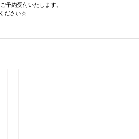
てご予約受付いたします。
ください☆