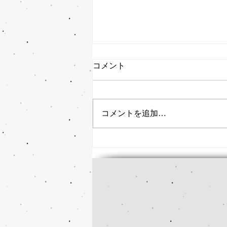
コメント
コメントを追加…
猫背・巻き肩を整える福祉大
駅前の整骨院