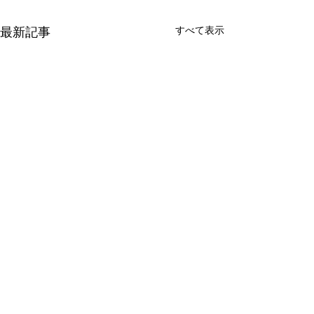
最新記事
すべて表示