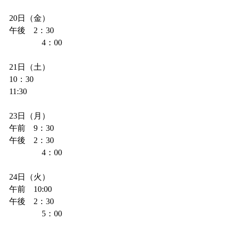
20日（金）
午後　2：30
　　　　4：00
21日（土）
10：30
11:30
23日（月）
午前　9：30
午後　2：30
　　　　4：00
24日（火）
午前　10:00
午後　2：30
　　　　5：00