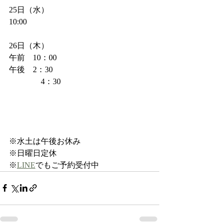
25日（水）
10:00
26日（木）
午前　10：00
午後　2：30
　　　　4：30
※水土は午後お休み
※日曜日定休
※
LINE
でもご予約受付中