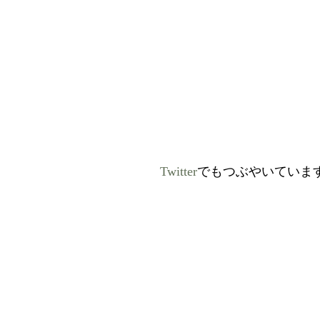
Twitter
でもつぶやいていま