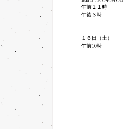
更新日：
2019年3月15日
午前１１時
午後３時
１６日（土）
午前10時