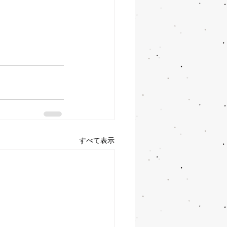
すべて表示