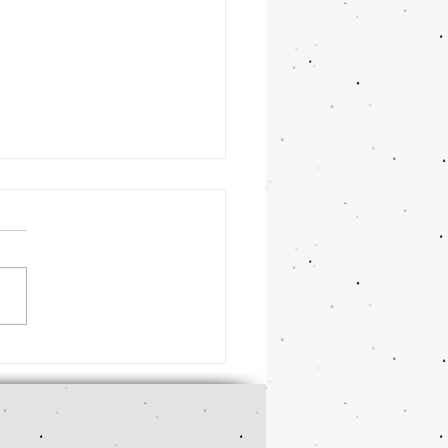
を乗り切るための６つの