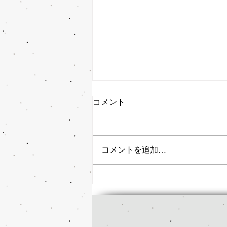
コメント
コメントを追加…
猫背・巻き肩を整える福祉大
駅前の整骨院