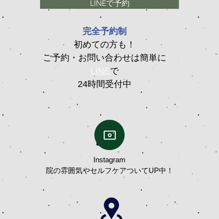
LINEで予約
完全予約制
初めての方も！
ご予約・お問い合わせは簡単に
LINE
で
24時間受付中
Instagram
院の雰囲気やセルフケアついてUP中！