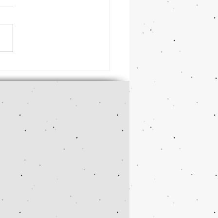
大抽選会の結果発表