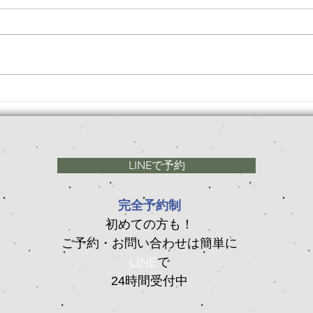
年末
☆１３周年記念キャンペーン
☆
LINEで予約
完全予約制
初めての方も！
ご予約・お問い合わせは簡単に
LINE
で
24時間受付中