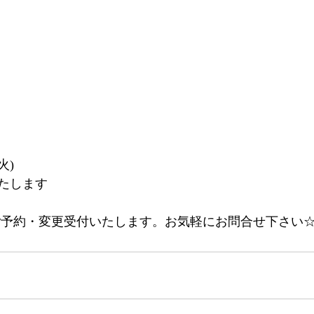
火)
たします
はご予約・変更受付いたします。お気軽にお問合せ下さい