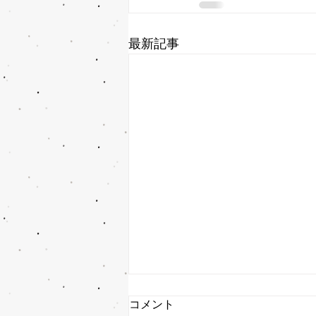
最新記事
コメント