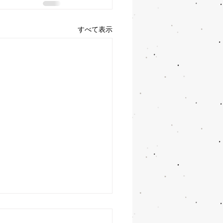
すべて表示