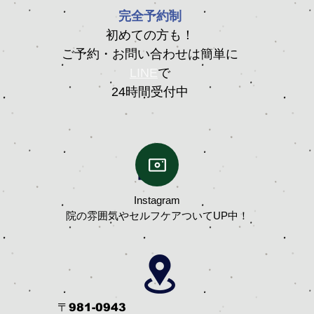
完全予約制
初めての方も！
ご予約・お問い合わせは簡単に
LINE
で
24時間受付中
Instagram
院の雰囲気やセルフケアついてUP中！
​
〒981-0943