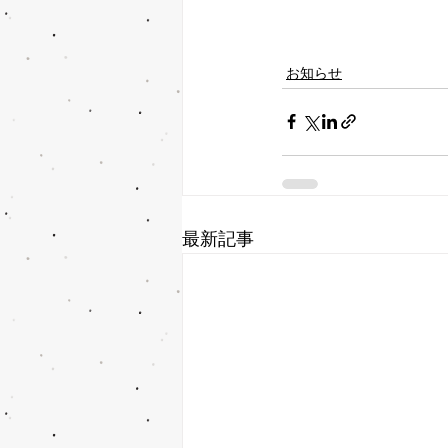
お知らせ
最新記事