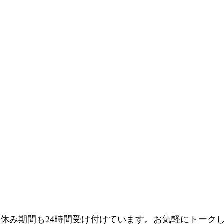
はお休み期間も24時間受け付けています。お気軽にトーク