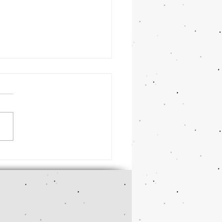
大抽選会の結果発表