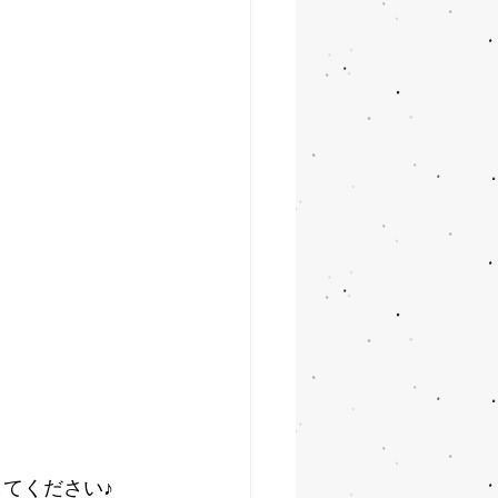
してください♪　