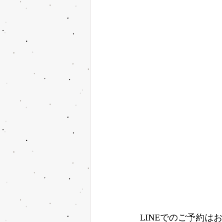
LINEでのご予約