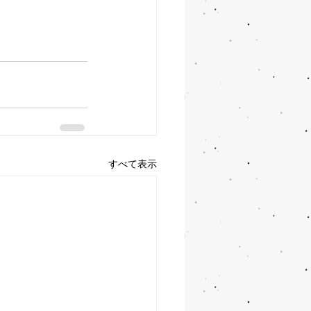
すべて表示