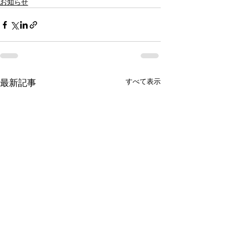
お知らせ
最新記事
すべて表示