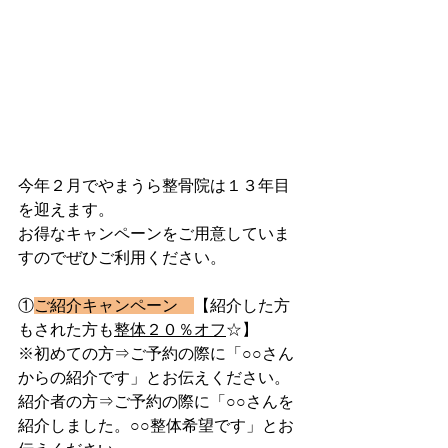
今年２月でやまうら整骨院は１３年目
を迎えます。
お得なキャンペーンをご用意していま
すのでぜひご利用ください。
①
ご紹介キャンペーン　
【紹介した方
もされた方も
整体２０％オフ
☆】
※初めての方⇒ご予約の際に「○○さん
からの紹介です」とお伝えください。
紹介者の方⇒ご予約の際に「○○さんを
紹介しました。○○整体希望です」とお