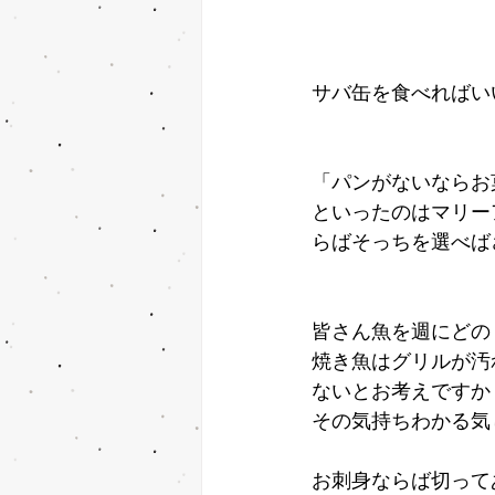
サバ缶を食べればい
「パンがないならお
といったのはマリー
らばそっちを選べば
皆さん魚を週にどの
焼き魚はグリルが汚
ないとお考えですか
その気持ちわかる気
お刺身ならば切って