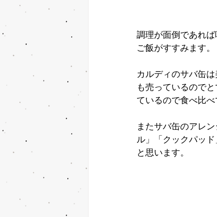
調理が面倒であれば
ご飯がすすみます。
カルディのサバ缶は
も売っているのでと
ているので食べ比べ
またサバ缶のアレン
ル」「クックパッド
と思います。