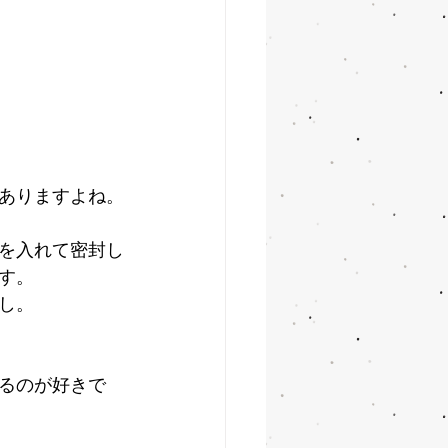
ありますよね。
を入れて密封し
す。
し。
るのが好きで