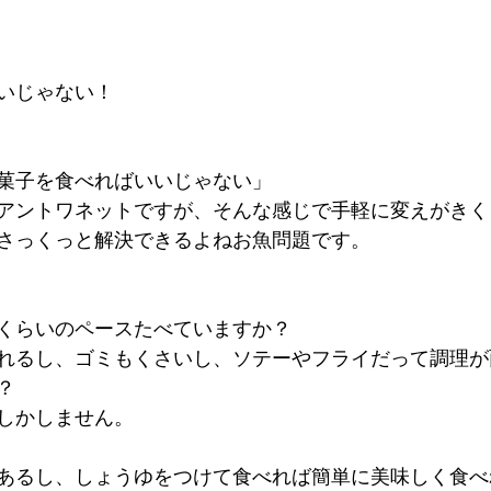
いじゃない！
菓子を食べればいいじゃない」
アントワネットですが、そんな感じで手軽に変えがきく
さっくっと解決できるよねお魚問題です。
くらいのペースたべていますか？
れるし、ゴミもくさいし、ソテーやフライだって調理が
？
しかしません。
あるし、しょうゆをつけて食べれば簡単に美味しく食べ