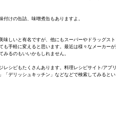
味付けの缶詰、味噌煮缶もありますよ。
美味しいと有名ですが、他にもスーパーやドラッグスト
ても手軽に変えると思います。最近は様々なメーカーが
てみるのもいいかもしれません。
ジレシピもたくさんあります。料理レシピサイト/アプ
」「デリッシュキッチン」などなどで検索してみるとい