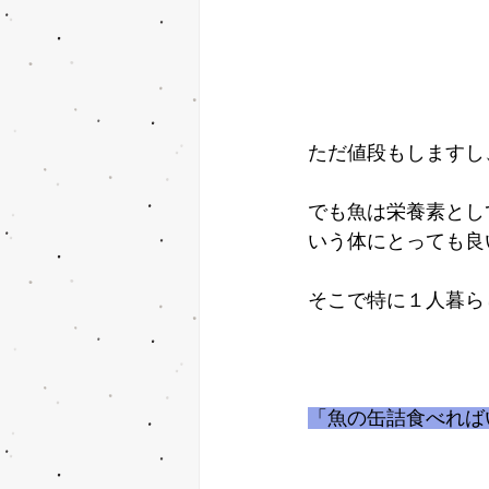
ただ値段もしますし
でも魚は栄養素とし
いう体にとっても良
そこで特に１人暮ら
「魚の缶詰食べれば