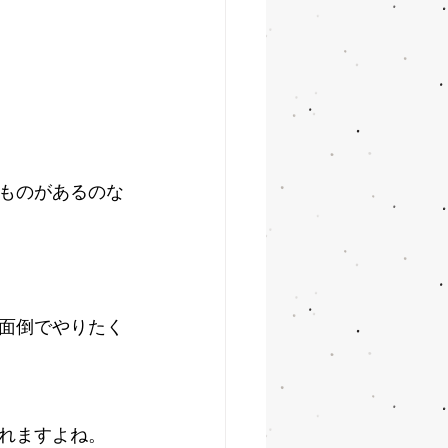
ものがあるのな
面倒でやりたく
れますよね。