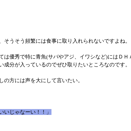
、そうそう頻繁には食事に取り入れられないですよね。
ては優秀で特に青魚(サバやアジ、イワシなど)にはＤＨ
い成分が入っているのでぜひ取りたいところなのです。
しの方には声を大にして言いたい。
いいじゃなーい！！」