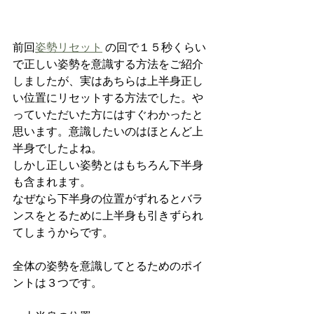
前回
姿勢リセット
 の回で１５秒くらい
で正しい姿勢を意識する方法をご紹介
しましたが、実はあちらは上半身正し
い位置にリセットする方法でした。や
っていただいた方にはすぐわかったと
思います。意識したいのはほとんど上
半身でしたよね。
しかし正しい姿勢とはもちろん下半身
も含まれます。
なぜなら下半身の位置がずれるとバラ
ンスをとるために上半身も引きずられ
てしまうからです。
全体の姿勢を意識してとるためのポイ
ントは３つです。