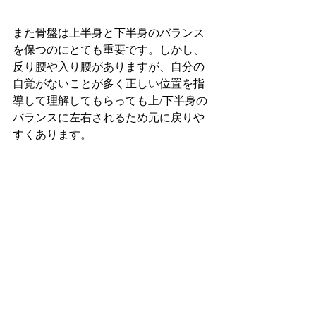
また骨盤は上半身と下半身のバランス
を保つのにとても重要です。しかし、
反り腰や入り腰がありますが、自分の
自覚がないことが多く正しい位置を指
導して理解してもらっても上/下半身の
バランスに左右されるため元に戻りや
すくあります。