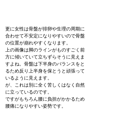
更に女性は骨盤が排卵や生理の周期に
合わせて不安定になりやすいので骨盤
の位置が崩れやすくなります。
上の画像は脚のラインがものすごく前
方に傾いていて立ちずらそうに見えま
すよね。骨盤は下半身のバランスをと
るため反り上半身を保とうと頑張って
いるように見えます。
が、これは別に全く苦しくはなく自然
に立っているのです。
ですがもちろん腰に負担がかかるため
腰痛になりやすい姿勢です。