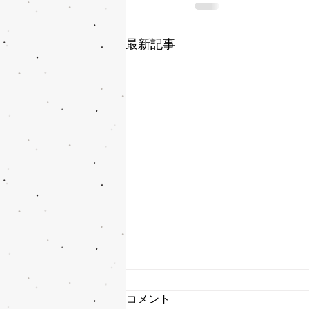
最新記事
コメント