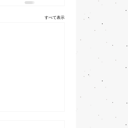
すべて表示